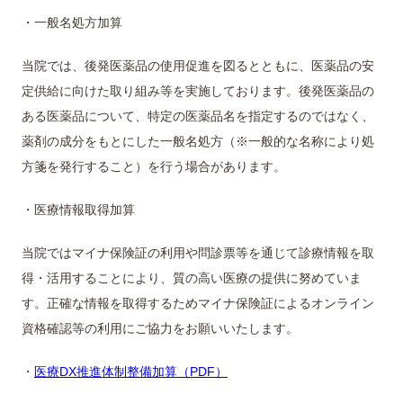
・一般名処方加算
当院では、後発医薬品の使用促進を図るとともに、医薬品の安
定供給に向けた取り組み等を実施しております。後発医薬品の
ある医薬品について、特定の医薬品名を指定するのではなく、
薬剤の成分をもとにした一般名処方（※一般的な名称により処
方箋を発行すること）を行う場合があります。
・医療情報取得加算
当院ではマイナ保険証の利用や問診票等を通じて診療情報を取
得・活用することにより、質の高い医療の提供に努めていま
す。正確な情報を取得するためマイナ保険証によるオンライン
資格確認等の利用にご協力をお願いいたします。
・
医療DX推進体制整備加算（PDF）