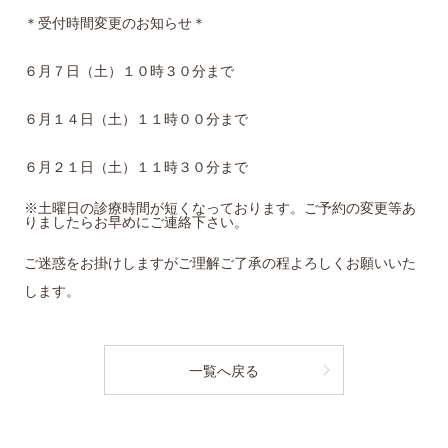
＊受付時間変更のお知らせ＊
６月７日（土）１０時３０分まで
６月１４日（土）１１時００分まで
６月２１日（土）１１時３０分まで
※土曜日の診療時間が短くなっております。ご予約の変更等あ
りましたらお早めにご連絡下さい。
ご迷惑をお掛けしますがご理解ご了承の程よろしくお願いいた
します。
一覧へ戻る