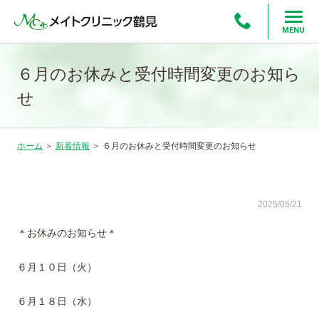
MENU
６月のお休みと受付時間変更のお知ら
せ
ホーム
＞
新着情報
＞
６月のお休みと受付時間変更のお知らせ
2025/05/21
＊お休みのお知らせ＊
６月１０日（火）
６月１８日（水）