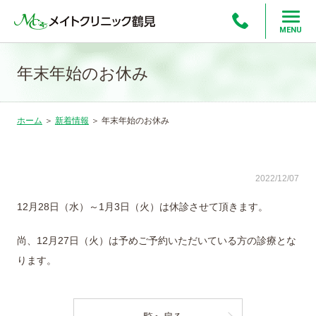
MENU
年末年始のお休み
ホーム
＞
新着情報
＞
年末年始のお休み
2022/12/07
12月28日（水）～1月3日（火）は休診させて頂きます。
尚、12月27日（火）は予めご予約いただいている方の診療とな
ります。